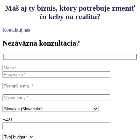
Máš aj ty biznis, ktorý potrebuje zmeniť
čo keby na realitu?
Kontaktuj nás
Nezáväzná konzultácia?
+421