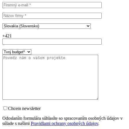
+421
Chcem newsletter
Odoslaním formulára súhlasíte so spracovaním osobných údajov v
súlade s našimi
Pravidlami ochrany osobných údajov
.