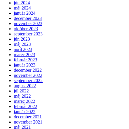
jún 2024
máj 2024
január 2024
december 2023
november 2023
október 2023
september 2023
jún 2023
máj 2023
apríl 2023
marec 2023
február 2023
január 2023
december 2022
november 2022
september 2022
august 2022
júl 2022
máj 2022
marec 2022
február 2022
január 2022
december 2021
november 2021
máj 2021