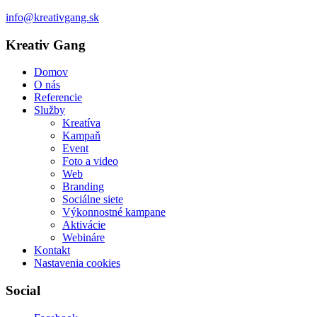
info@kreativgang.sk
Kreativ Gang
Domov
O nás
Referencie
Služby
Kreatíva
Kampaň
Event
Foto a video
Web
Branding
Sociálne siete
Výkonnostné kampane
Aktivácie
Webináre
Kontakt
Nastavenia cookies
Social