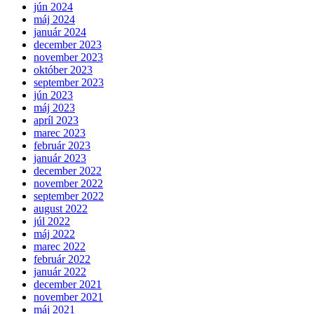
jún 2024
máj 2024
január 2024
december 2023
november 2023
október 2023
september 2023
jún 2023
máj 2023
apríl 2023
marec 2023
február 2023
január 2023
december 2022
november 2022
september 2022
august 2022
júl 2022
máj 2022
marec 2022
február 2022
január 2022
december 2021
november 2021
máj 2021