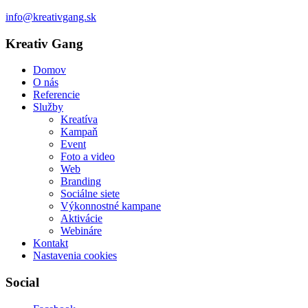
info@kreativgang.sk
Kreativ Gang
Domov
O nás
Referencie
Služby
Kreatíva
Kampaň
Event
Foto a video
Web
Branding
Sociálne siete
Výkonnostné kampane
Aktivácie
Webináre
Kontakt
Nastavenia cookies
Social