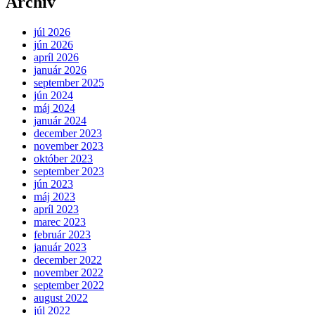
Archív
júl 2026
jún 2026
apríl 2026
január 2026
september 2025
jún 2024
máj 2024
január 2024
december 2023
november 2023
október 2023
september 2023
jún 2023
máj 2023
apríl 2023
marec 2023
február 2023
január 2023
december 2022
november 2022
september 2022
august 2022
júl 2022