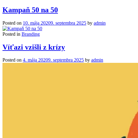
Kampaň 50 na 50
Posted on
10. mája 2020
9. septembra 2025
by
admin
Posted in
Branding
Víťazi vzišli z krízy
Posted on
4. mája 2020
9. septembra 2025
by
admin