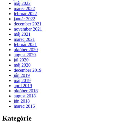
máj 2022
marec 2022
február 2022
január 2022
december 2021
november 2021
máj 2021
marec 2021
február 2021
október 2020
august 2020
júl 2020
máj 2020
december 2019
jún 2019
máj 2019
apríl 2019
október 2018
august 2018
jún 2018
marec 2015
Kategórie