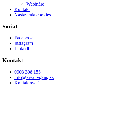
Webináre
Kontakt
Nastavenia cookies
Social
Facebook
Instagram
LinkedIn
Kontakt
0903 308 153
info@kreativgang.sk
Kontaktovať