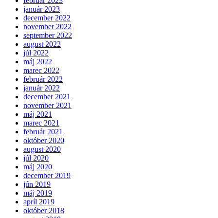
február 2023
január 2023
december 2022
november 2022
september 2022
august 2022
júl 2022
máj 2022
marec 2022
február 2022
január 2022
december 2021
november 2021
máj 2021
marec 2021
február 2021
október 2020
august 2020
júl 2020
máj 2020
december 2019
jún 2019
máj 2019
apríl 2019
október 2018