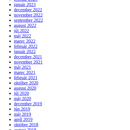
január 2023
december 2022
november 2022
september 2022
august 2022
júl 2022
máj 2022
marec 2022
február 2022
január 2022
december 2021
november 2021
máj 2021
marec 2021
február 2021
október 2020
august 2020
júl 2020
máj 2020
december 2019
jún 2019
máj 2019
apríl 2019
október 2018
august 2018